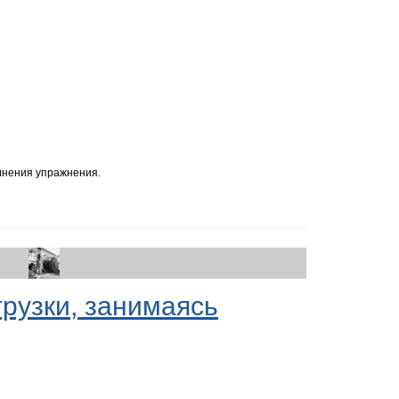
лнения упражнения.
рузки, занимаясь