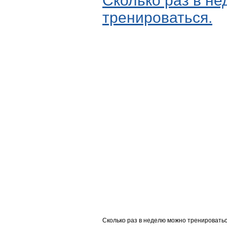
Сколько раз в н
тренироваться.
Сколько раз в неделю можно тренироватьс