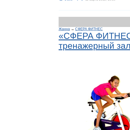
Жанна
→
СФЕРА ФИТНЕС
«СФЕРА ФИТНЕС»
тренажерный зал