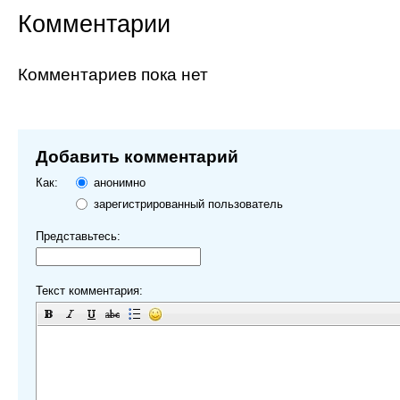
Комментарии
Комментариев пока нет
Добавить комментарий
Как:
анонимно
зарегистрированный пользователь
Представьтесь:
Текст комментария: