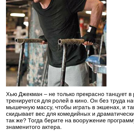
Хью Джекман – не только прекрасно танцует в 
тренируется для ролей в кино. Он без труда н
мышечную массу, чтобы играть в экшенах, и та
скидывает вес для комедийных и драматически
так же? Тогда берите на вооружение программ
знаменитого актера.