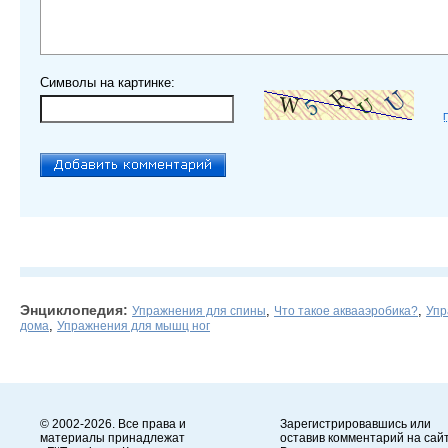
Символы на картинке:
Энциклопедия:
,
,
Упражнения для спины
Что такое аквааэробика?
Упр
,
дома
Упражнения для мышц ног
© 2002-2026. Все права и
Зарегистрировавшись или
материалы принадлежат
оставив комментарий на сайт