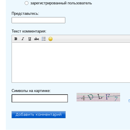
зарегистрированный пользователь
Представьтесь:
Текст комментария:
Символы на картинке: