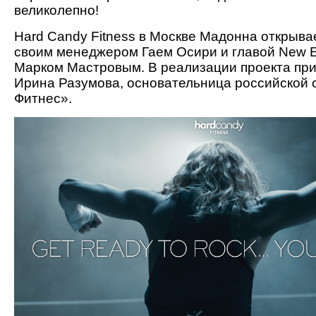
великолепно!
Hard Candy Fitness в Москве Мадонна открыва
своим менеджером Гаем Осири и главой New Ev
Марком Мастровым. В реализации проекта при
Ирина Разумова, основательница российской 
Фитнес».