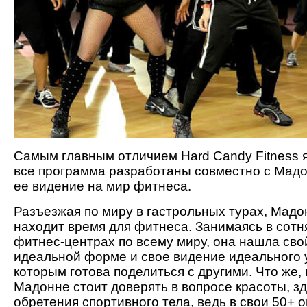
Самым главным отличием Hard Candy Fitness я
все программа разработаны совместно с Мад
ее видение на мир фитнеса.
Разъезжая по миру в гастрольных турах, Мадо
находит время для фитнеса. Занимаясь в сотн
фитнес-центрах по всему миру, она нашла свой
идеальной форме и свое видение идеального 
которым готова поделиться с другими. Что же, 
Мадонне стоит доверять в вопросе красоты, з
обретения спортивного тела, ведь в свои 50+ 