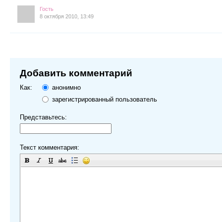
Гость
8 октября 2010, 13:49
Добавить комментарий
Как:
анонимно
зарегистрированный пользователь
Представьтесь:
Текст комментария: