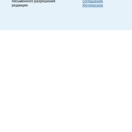
письменного разрешения
соглашения
.
редакции.
Интересное