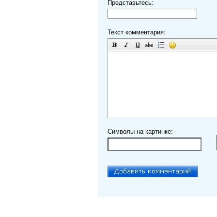
Представьтесь:
Текст комментария:
Символы на картинке: