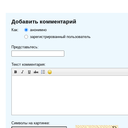
Добавить комментарий
Как:
анонимно
зарегистрированный пользователь
Представьтесь:
Текст комментария:
Символы на картинке: