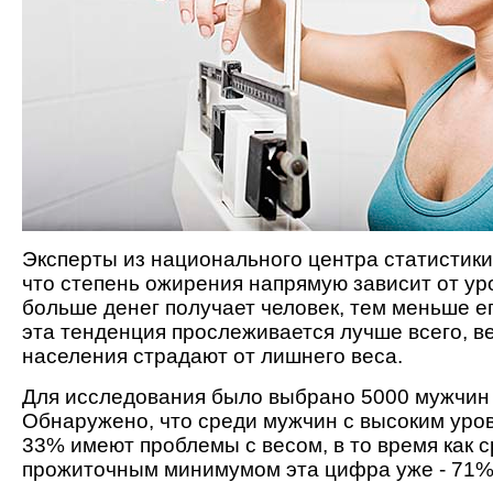
Эксперты из национального центра статистик
что степень ожирения напрямую зависит от ур
больше денег получает человек, тем меньше ег
эта тенденция прослеживается лучше всего, ве
населения страдают от лишнего веса.
Для исследования было выбрано 5000 мужчин
Обнаружено, что среди мужчин с высоким уро
33% имеют проблемы с весом, в то время как 
прожиточным минимумом эта цифра уже - 71%