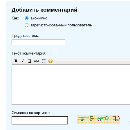
Добавить комментарий
Как:
анонимно
зарегистрированный пользователь
Представьтесь:
Текст комментария:
Символы на картинке: