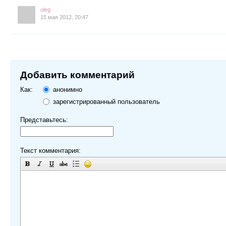
oleg
15 мая 2012, 20:47
Добавить комментарий
Как:
анонимно
зарегистрированный пользователь
Представьтесь:
Текст комментария: