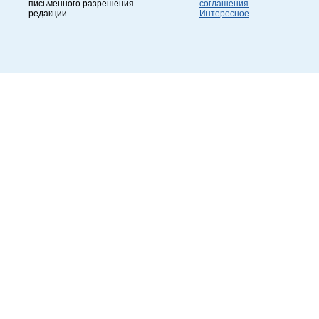
письменного разрешения
соглашения
.
редакции.
Интересное