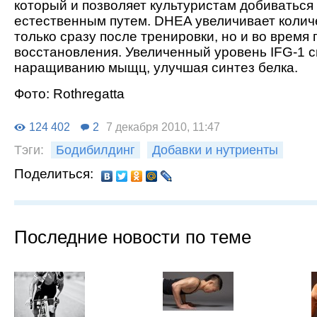
который и позволяет культуристам добиваться
естественным путем. DHEA увеличивает количе
только сразу после тренировки, но и во время
восстановления. Увеличенный уровень IFG-1 
наращиванию мыщц, улучшая синтез белка.
Фото: Rothregatta
124 402
2
7 декабря 2010, 11:47
Тэги:
Бодибилдинг
Добавки и нутриенты
Поделиться:
Последние новости по теме