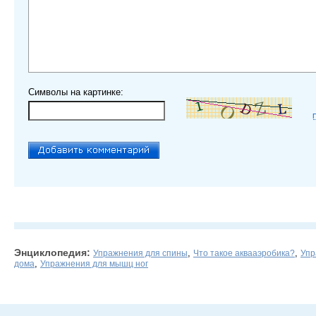
Символы на картинке:
Энциклопедия:
,
,
Упражнения для спины
Что такое аквааэробика?
Упр
,
дома
Упражнения для мышц ног