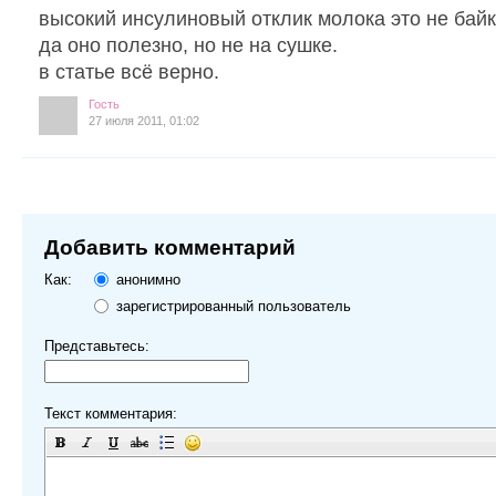
высокий инсулиновый отклик молока это не байк
да оно полезно, но не на сушке.
в статье всё верно.
Гость
27 июля 2011, 01:02
Добавить комментарий
Как:
анонимно
зарегистрированный пользователь
Представьтесь:
Текст комментария: