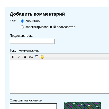
Добавить комментарий
Как:
анонимно
зарегистрированный пользователь
Представьтесь:
Текст комментария:
Символы на картинке: