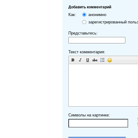
Добавить комментарий
Как:
анонимно
зарегистрированный поль
Представьтесь:
Текст комментария:
Символы на картинке: