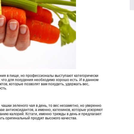
ния в пище, но профессионалы выступают категорически
, что для похудения необходимо хорошо есть. И в данном
тов, которые позволят вам похудеть, удержать вес,
сть.
 чашки зеленого чая в день, то вес незаметно, но уверенно
чае антиоксидантов, а именно, катехинов, которые ускоряют
анию калорий. Кстати, именно трижды в день и предлагают
ть оригинальный продукт высокого качества.