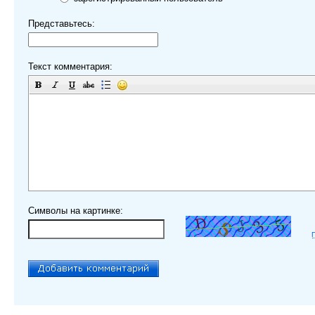
Представьтесь:
Текст комментария:
Символы на картинке: