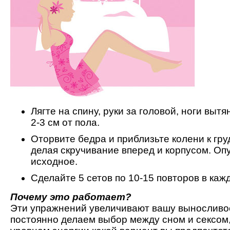
Лягте на спину, руки за головой, ноги выт
2-3 см от пола.
Оторвите бедра и приблизьте колени к гр
делая скручивание вперед и корпусом. Опу
исходное.
Сделайте 5 сетов по 10-15 повторов в каж
Почему это работает?
Эти упражнений увеличивают вашу выносливо
постоянно делаем выбор между сном и сексом,