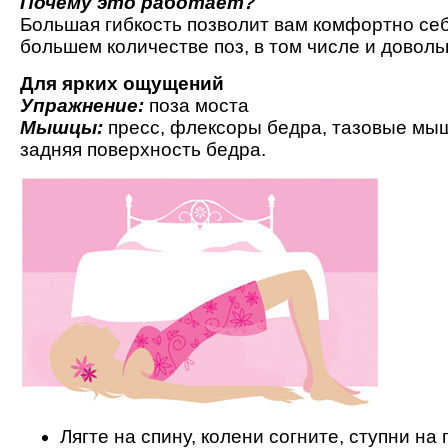
Почему это работает?
Большая гибкость позволит вам комфортно себ
большем количестве поз, в том числе и доволь
Для ярких ощущений
Упражнение:
поза моста
Мышцы:
пресс, флексоры бедра, тазовые мы
задняя поверхность бедра.
Лягте на спину, колени согните, ступни на 