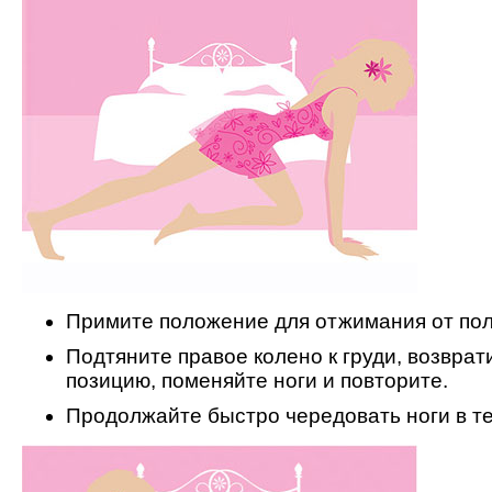
Примите положение для отжимания от пол
Подтяните правое колено к груди, возврат
позицию, поменяйте ноги и повторите.
Продолжайте быстро чередовать ноги в те