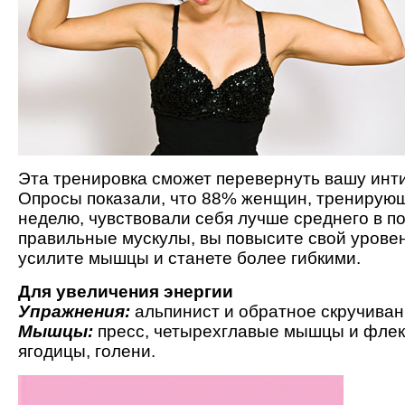
Эта тренировка сможет перевернуть вашу инт
Опросы показали, что 88% женщин, тренирующ
неделю, чувствовали себя лучше среднего в п
правильные мускулы, вы повысите свой уровен
усилите мышцы и станете более гибкими.
Для увеличения энергии
Упражнения:
альпинист и обратное скручива
Мышцы:
пресс, четырехглавые мышцы и флек
ягодицы, голени.