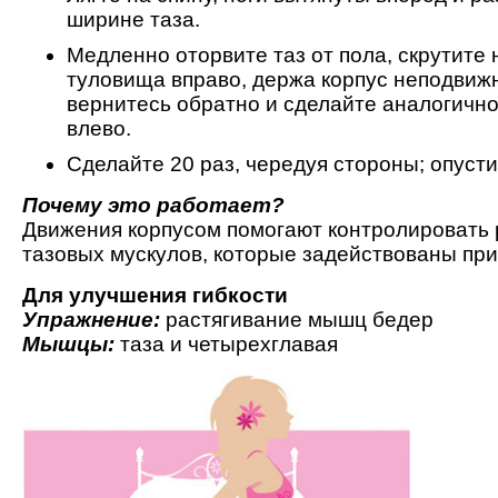
ширине таза.
Медленно оторвите таз от пола, скрутите
туловища вправо, держа корпус неподвиж
вернитесь обратно и сделайте аналогичн
влево.
Сделайте 20 раз, чередуя стороны; опусти
Почему это работает?
Движения корпусом помогают контролировать
тазовых мускулов, которые задействованы при
Для улучшения гибкости
Упражнение:
растягивание мышц бедер
Мышцы:
таза и четырехглавая