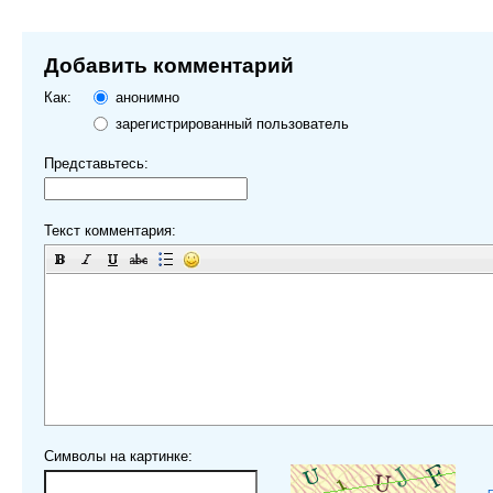
Добавить комментарий
Как:
анонимно
зарегистрированный пользователь
Представьтесь:
Текст комментария:
Символы на картинке: