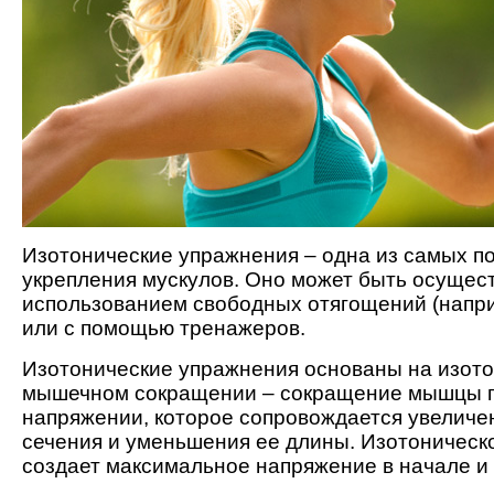
Изотонические упражнения – одна из самых 
укрепления мускулов. Оно может быть осущес
использованием свободных отягощений (напри
или с помощью тренажеров.
Изотонические упражнения основаны на изот
мышечном сокращении – сокращение мышцы 
напряжении, которое сопровождается увеличе
сечения и уменьшения ее длины. Изотоническ
создает максимальное напряжение в начале и