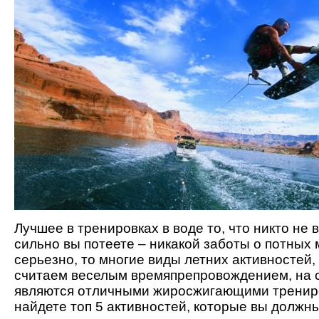
Лучшее в тренировках в воде то, что никто не 
сильно вы потеете – никакой заботы о потных 
серьезно, то многие виды летних активностей,
считаем веселым времяпрепровождением, на 
являются отличными жиросжигающими трениро
найдете топ 5 активностей, которые вы должны