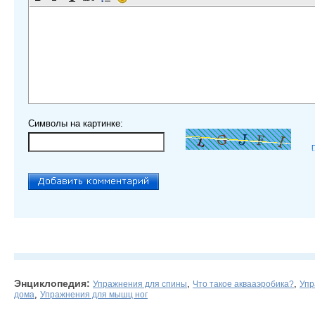
Символы на картинке:
Энциклопедия:
,
,
Упражнения для спины
Что такое аквааэробика?
Упр
,
дома
Упражнения для мышц ног