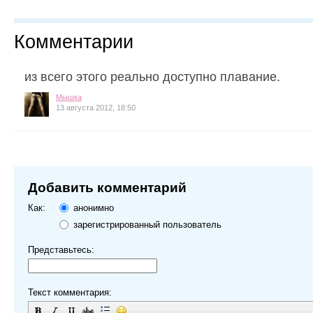
Комментарии
из всего этого реально доступно плавание.
Мышка
13 августа 2012, 18:50
Добавить комментарий
Как:
анонимно
зарегистрированный пользователь
Представьтесь:
Текст комментария: