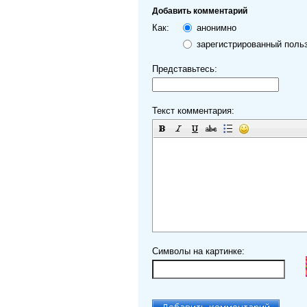
Добавить комментарий
Как:
анонимно
зарегистрированный поль
Представьтесь:
Текст комментария:
Символы на картинке: