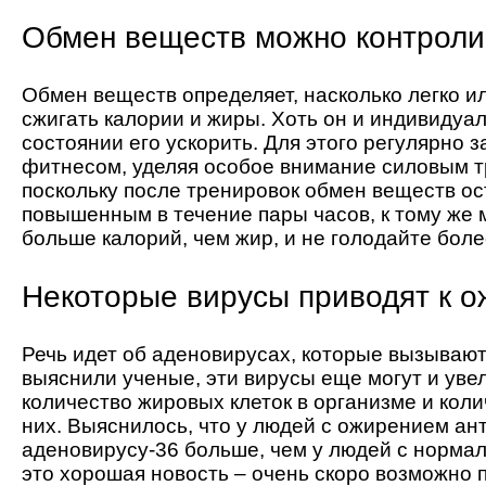
Обмен веществ можно контроли
Обмен веществ определяет, насколько легко и
сжигать калории и жиры. Хоть он и индивидуал
состоянии его ускорить. Для этого регулярно 
фитнесом, уделяя особое внимание силовым т
поскольку после тренировок обмен веществ ос
повышенным в течение пары часов, к тому же
больше калорий, чем жир, и не голодайте боле
Некоторые вирусы приводят к 
Речь идет об аденовирусах, которые вызываю
выяснили ученые, эти вирусы еще могут и уве
количество жировых клеток в организме и коли
них. Выяснилось, что у людей с ожирением ант
аденовирусу-36 больше, чем у людей с норма
это хорошая новость – очень скоро возможно 