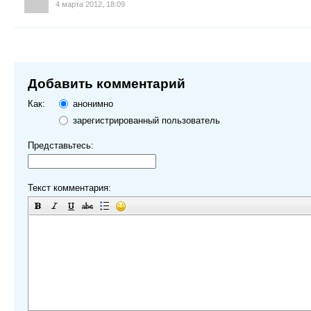
4 марта 2012, 18:09
Добавить комментарий
Как:
анонимно
зарегистрированный пользователь
Представьтесь:
Текст комментария: