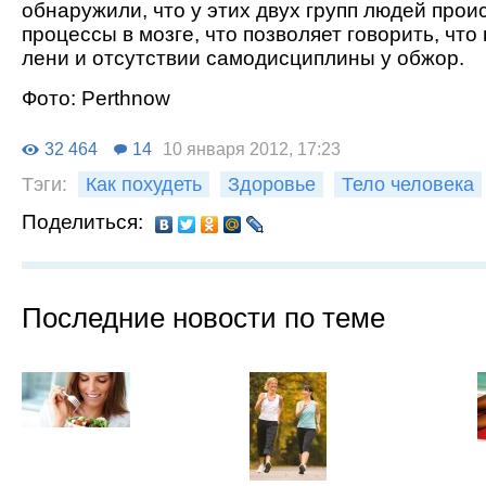
обнаружили, что у этих двух групп людей прои
процессы в мозге, что позволяет говорить, что 
лени и отсутствии самодисциплины у обжор.
Фото: Рerthnow
32 464
14
10 января 2012, 17:23
Тэги:
Как похудеть
Здоровье
Тело человека
Поделиться:
Последние новости по теме