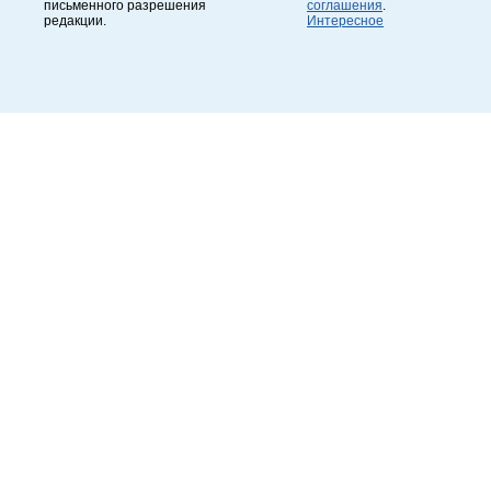
письменного разрешения
соглашения
.
редакции.
Интересное