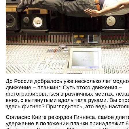
До России добралось уже несколько лет модно
движение – планкинг. Суть этого движения –
фотографироваться в различных местах, лежа
вниз, с вытянутыми вдоль тела руками. Вы спр
здесь фитнес? Приглядитесь, это ведь настоя
Согласно Книге рекордов Гиннеса, самое длит
удержание в положении планки принадлежит 6