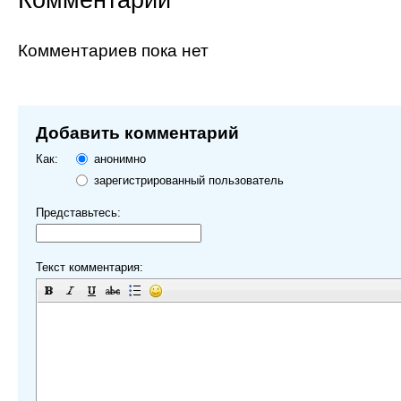
Комментариев пока нет
Добавить комментарий
Как:
анонимно
зарегистрированный пользователь
Представьтесь:
Текст комментария: