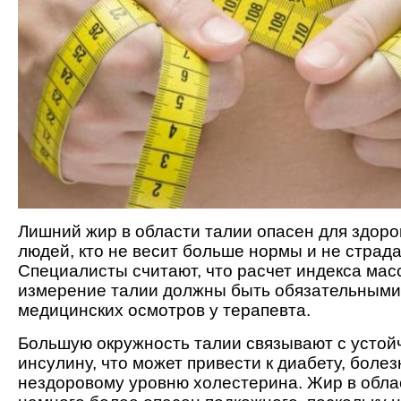
Лишний жир в области талии опасен для здоро
людей, кто не весит больше нормы и не страда
Специалисты считают, что расчет индекса мас
измерение талии должны быть обязательными
медицинских осмотров у терапевта.
Большую окружность талии связывают с устой
инсулину, что может привести к диабету, боле
нездоровому уровню холестерина. Жир в обла