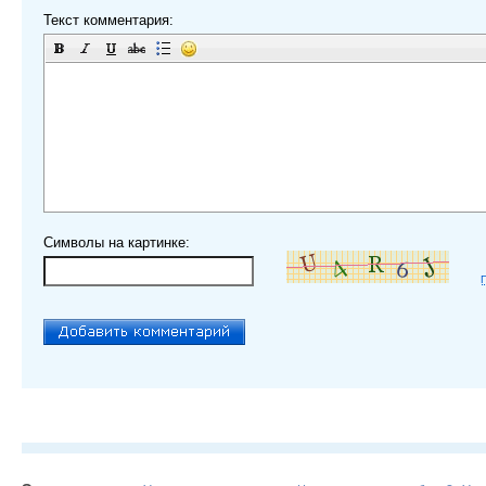
Текст комментария:
Символы на картинке: