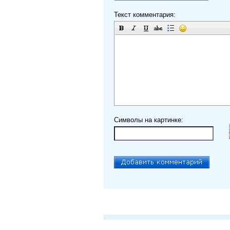
Текст комментария:
Символы на картинке: