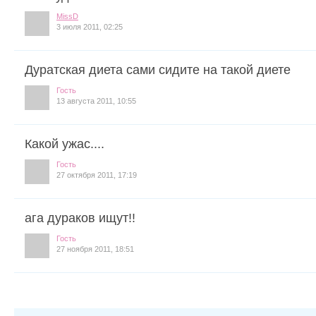
MissD
3 июля 2011, 02:25
Дуратская диета сами сидите на такой диете
Гость
13 августа 2011, 10:55
Какой ужас....
Гость
27 октября 2011, 17:19
ага дураков ищут!!
Гость
27 ноября 2011, 18:51