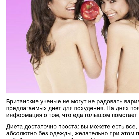
Британские ученые не могут не радовать вар
предлагаемых диет для похудения. На днях по
информация о том, что еда голышом помогает 
Диета достаточно проста: вы можете есть все, 
абсолютно без одежды, желательно при этом 