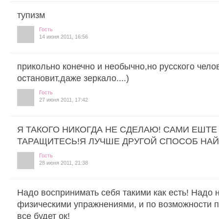
тупизм
Гость
14 июня 2011, 16:56
прикольно конечно и необычно,но русского чело
остановит,даже зеркало....)
Гость
27 июня 2011, 17:42
Я ТАКОГО НИКОГДА НЕ СДЕЛАЮ! САМИ ЕШТЕ
ТАРАЩИТЕСЬ!Я ЛУЧШЕ ДРУГОЙ СПОСОБ НАЙ
Гость
28 июня 2011, 21:38
Надо воспринимать себя такими как есть! Надо н
физическими упражнениями, и по возможности п
все будет ок!