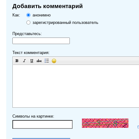
Добавить комментарий
Как:
анонимно
зарегистрированный пользователь
Представьтесь:
Текст комментария:
Символы на картинке: