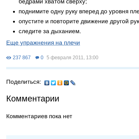
бедрами хватом сверху;
поднимите одну руку вперед до уровня пле
опустите и повторите движение другой рук
следите за дыханием.
Еще упражнения на плечи
237 867
0
5 февраля 2011, 13:00
Поделиться:
Комментарии
Комментариев пока нет