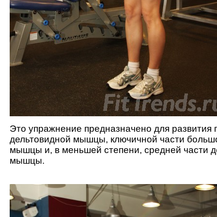
Это упражнение предназначено для развития 
дельтовидной мышцы, ключичной части больш
мышцы и, в меньшей степени, средней части 
мышцы.