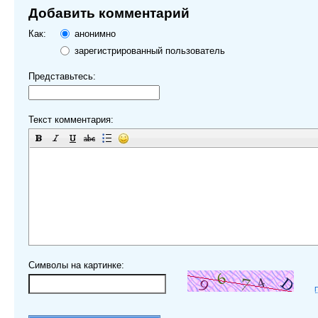
Добавить комментарий
Как:
анонимно
зарегистрированный пользователь
Представьтесь:
Текст комментария:
Символы на картинке: