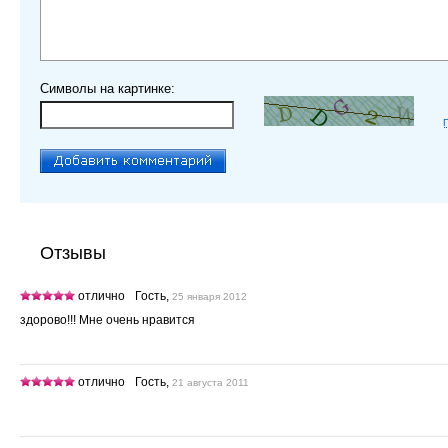
Символы на картинке:
Отзывы
отлично
Гость,
25 января 2012
здорово!!! Мне очень нравится
отлично
Гость,
21 августа 2011