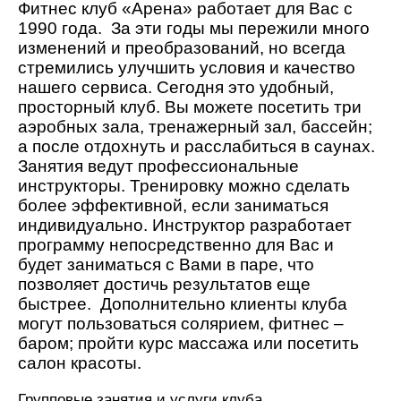
Фитнес клуб «Арена» работает для Вас с
1990 года. За эти годы мы пережили много
изменений и преобразований, но всегда
стремились улучшить условия и качество
нашего сервиса. Сегодня это удобный,
просторный клуб. Вы можете посетить три
аэробных зала, тренажерный зал, бассейн;
а после отдохнуть и расслабиться в саунах.
Занятия ведут профессиональные
инструкторы. Тренировку можно сделать
более эффективной, если заниматься
индивидуально. Инструктор разработает
программу непосредственно для Вас и
будет заниматься с Вами в паре, что
позволяет достичь результатов еще
быстрее. Дополнительно клиенты клуба
могут пользоваться солярием, фитнес –
баром; пройти курс массажа или посетить
салон красоты.
Групповые занятия и услуги клуба