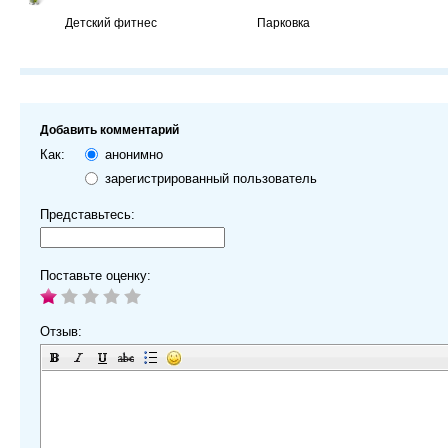
Детский фитнес
Парковка
Добавить комментарий
Как:
анонимно
зарегистрированный пользователь
Представьтесь:
Поставьте оценку:
Отзыв: