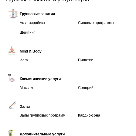
Групповые занятия
Аква-аэробика
Силовые программы
Шейпинг
Mind & Body
Йога
Пилатес
Косметические услуги
Массаж
Солярий
Залы
Залы групповых программ
Кардио-зона
Дополнительные услуги