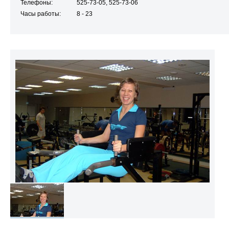
Телефоны:
525-73-05, 525-73-06
Часы работы:
8 - 23