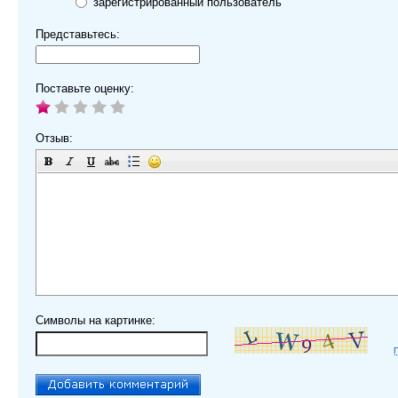
зарегистрированный пользователь
Представьтесь:
Поставьте оценку:
Отзыв:
Символы на картинке: