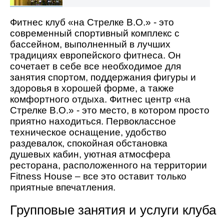
Фитнес клуб «на Стрелке В.О.» - это
современный спортивный комплекс с
бассейном, выполненный в лучших
традициях европейского фитнеса. Он
сочетает в себе все необходимое для
занятия спортом, поддержания фигуры и
здоровья в хорошей форме, а также
комфортного отдыха. Фитнес центр «на
Стрелке В.О.» - это место, в котором просто
приятно находиться. Первоклассное
техническое оснащение, удобство
раздевалок, спокойная обстановка
душевых кабин, уютная атмосфера
ресторана, расположенного на территории
Fitness House – все это оставит только
приятные впечатления.
Групповые занятия и услуги клуба