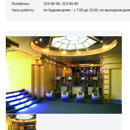
Телефоны:
323-90-90, 323-90-80
Часы работы:
по будним дням – с 7:00 до 23:00; по выходным дням