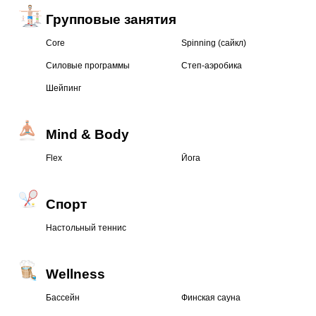
Групповые занятия
Core
Spinning (сайкл)
Силовые программы
Степ-аэробика
Шейпинг
Mind & Body
Flex
Йога
Спорт
Настольный теннис
Wellness
Бассейн
Финская сауна