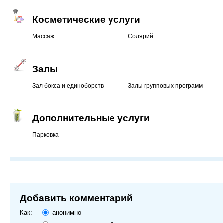
Косметические услуги
Массаж
Солярий
Залы
Зал бокса и единоборств
Залы групповых программ
Дополнительные услуги
Парковка
Добавить комментарий
Как:
анонимно