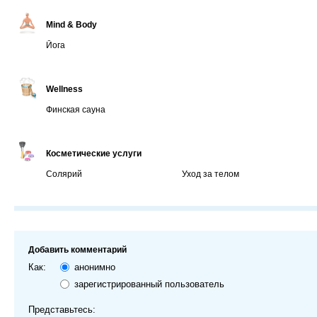
Mind & Body
Йога
Wellness
Финская сауна
Косметические услуги
Солярий
Уход за телом
Добавить комментарий
Как:
анонимно
зарегистрированный пользователь
Представьтесь: