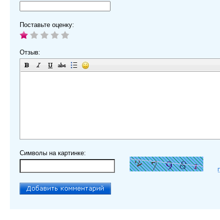
Поставьте оценку:
Отзыв:
Символы на картинке: