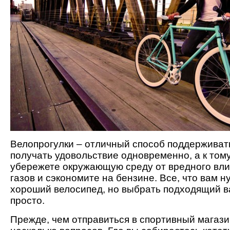
Велопрогулки – отличный способ поддерживат
получать удовольствие одновременно, а к том
убережете окружающую среду от вредного вл
газов и сэкономите на бензине. Все, что вам н
хороший велосипед, но выбрать подходящий в
просто.
Прежде, чем отправиться в спортивный магази