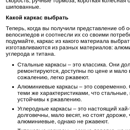
скорость, ручные тормоза, короткая колесная 
шипованные.
Какой каркас выбрать
Теперь, когда вы получили представление об 
велосипедов и соотнесли их со своими потреб
подумайте, каркас из какого материала выбрат
изготавливаются из разных материалов: алюми
углерода и титана.
Стальные каркасы – это классика. Они дол
ремонтируются, доступны по цене и мало ве
сожалению, легко ржавеют.
Алюминиевые каркасы – это современно.
теми же характеристиками, что стальные,
устойчивы к ржавлению.
Углеродные каркасы – это настоящий хай-
долговечны, мало весят, но стоят дороже,
алюминиевые, однако не ржавеют.