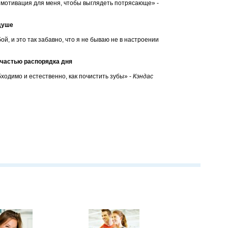
я мотивация для меня, чтобы выглядеть потрясающе» -
 душе
й, и это так забавно, что я не бываю не в настроении
 частью распорядка дня
ходимо и естественно, как почистить зубы» -
Кэндас