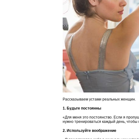
Рассказываем устами реальных женщин.
1. Будьте постоянны
«Для меня это постоянство. Если я пропущ
нужно тренироваться каждый день, чтобы н
2. Используйте воображение