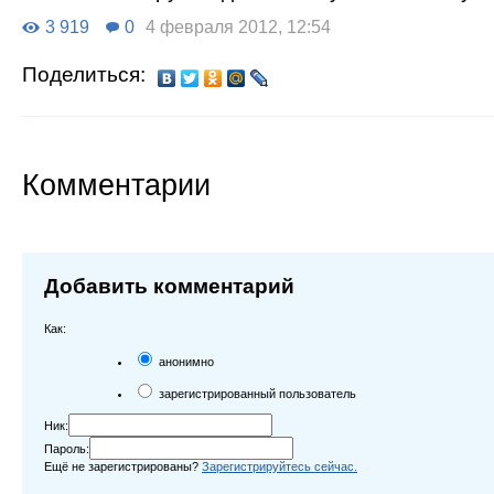
3 919
0
4 февраля 2012, 12:54
Поделиться:
Комментарии
Добавить комментарий
Как:
анонимно
зарегистрированный пользователь
Ник:
Пароль:
Ещё не зарегистрированы?
Зарегистрируйтесь сейчас.