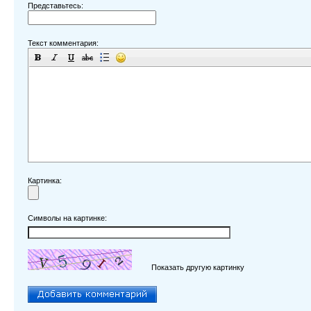
Представьтесь:
Текст комментария:
Картинка:
Символы на картинке:
Показать другую картинку