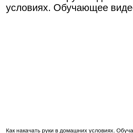
условиях. Обучающее виде
Как накачать руки в домашних условиях. Обуч