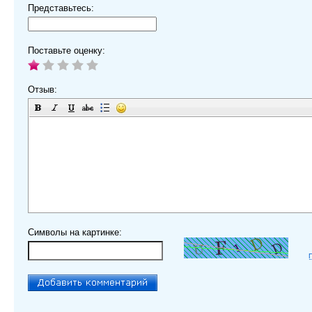
Представьтесь:
Поставьте оценку:
Отзыв:
Символы на картинке: