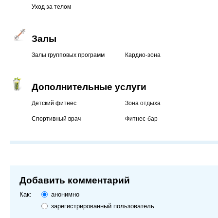
Уход за телом
Залы
Залы групповых программ
Кардио-зона
Дополнительные услуги
Детский фитнес
Зона отдыха
Спортивный врач
Фитнес-бар
Добавить комментарий
Как:
анонимно
зарегистрированный пользователь