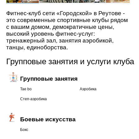
Фитнес-клуб сети «Городской» в Реутове -
это современные спортивные клубы рядом
с вашим домом, демократичные цены,
высокий уровень фитнес-услуг:
тренажерный зал, занятия аэробикой,
танцы, единоборства.
Групповые занятия и услуги клуба
Групповые занятия
Tae bo
Аэробика
Степ-аэробика
Боевые искусства
Бокс