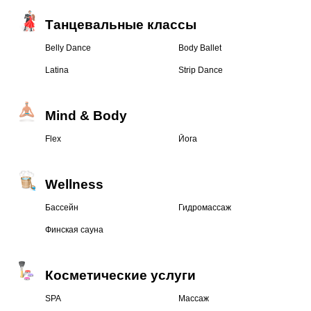
Танцевальные классы
Belly Dance
Body Ballet
Latina
Strip Dance
Mind & Body
Flex
Йога
Wellness
Бассейн
Гидромассаж
Финская сауна
Косметические услуги
SPA
Массаж