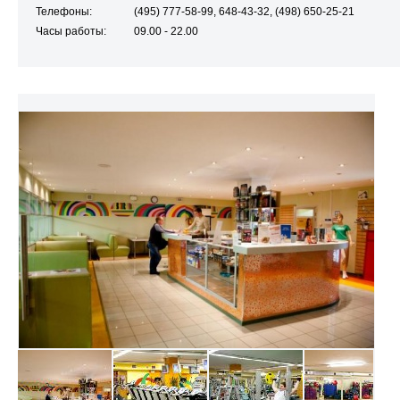
Телефоны:
(495) 777-58-99, 648-43-32, (498) 650-25-21
Часы работы:
09.00 - 22.00