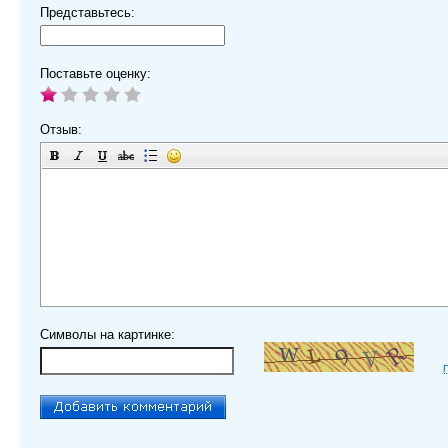
Представьтесь:
Поставьте оценку:
Отзыв:
Символы на картинке: