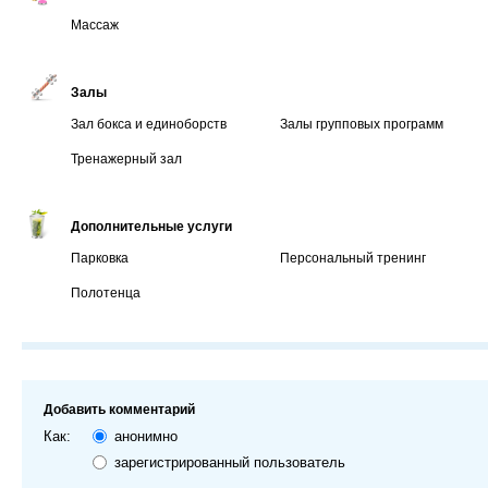
Массаж
Залы
Зал бокса и единоборств
Залы групповых программ
Тренажерный зал
Дополнительные услуги
Парковка
Персональный тренинг
Полотенца
Добавить комментарий
Как:
анонимно
зарегистрированный пользователь