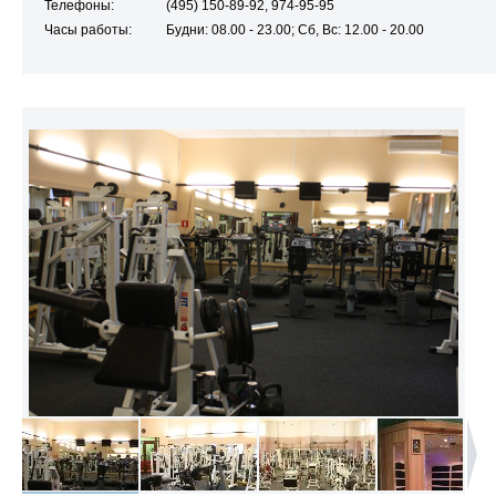
Телефоны:
(495) 150-89-92, 974-95-95
Часы работы:
Будни: 08.00 - 23.00; Сб, Bc: 12.00 - 20.00