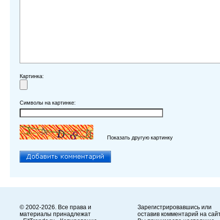
Картинка:
Символы на картинке:
Показать другую картинку
© 2002-2026. Все права и
Зарегистрировавшись или
материалы принадлежат
оставив комментарий на сайт