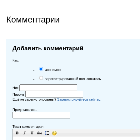
Комментарии
Добавить комментарий
Как:
анонимно
зарегистрированный пользователь
Ник:
Пароль:
Ещё не зарегистрированы?
Зарегистрируйтесь сейчас.
Представьтесь:
Текст комментария: