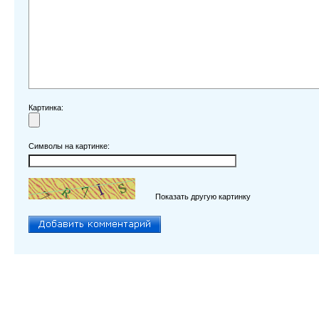
Картинка:
Символы на картинке:
Показать другую картинку