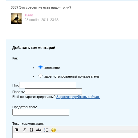
353? Это совсем не есть надо что ли?
X-ray
28 ноября 2011, 23:33
Добавить комментарий
Как:
анонимно
зарегистрированный пользователь
Ник:
Пароль:
Ещё не зарегистрированы?
Зарегистрируйтесь сейчас.
Представьтесь:
Текст комментария: