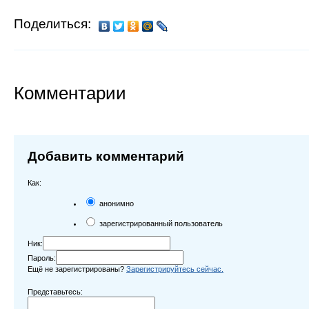
Поделиться:
Комментарии
Добавить комментарий
Как:
анонимно
зарегистрированный пользователь
Ник:
Пароль:
Ещё не зарегистрированы?
Зарегистрируйтесь сейчас.
Представьтесь: